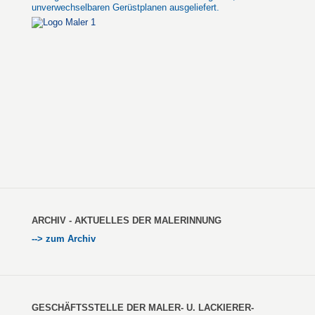
unverwechselbaren Gerüstplanen ausgeliefert.
ARCHIV - AKTUELLES DER MALERINNUNG
--> zum Archiv
GESCHÄFTSSTELLE DER MALER- U. LACKIERER-