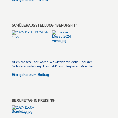
SCHÜLERAUSSTELLUNG "BERUFSFIT"
Auch dieses Jahr waren wir wieder mit dabei, bei der
Schülerausstellung "Berufsfit" am Flughafen München.
Hier gehts zum Beitrag!
BERUFETAG IN FREISING