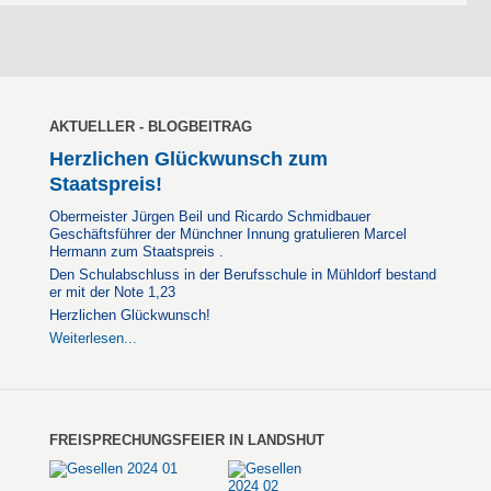
AKTUELLER - BLOGBEITRAG
Herzlichen Glückwunsch zum
Staatspreis!
Obermeister Jürgen Beil und Ricardo Schmidbauer
Geschäftsführer der Münchner Innung gratulieren Marcel
Hermann zum Staatspreis .
Den Schulabschluss in der Berufsschule in Mühldorf bestand
er mit der Note 1,23
Herzlichen Glückwunsch!
Weiterlesen...
FREISPRECHUNGSFEIER IN LANDSHUT