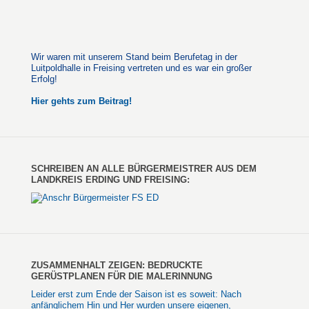
Wir waren mit unserem Stand beim Berufetag in der
Luitpoldhalle in Freising vertreten und es war ein großer
Erfolg!
Hier gehts zum Beitrag!
SCHREIBEN AN ALLE BÜRGERMEISTRER AUS DEM
LANDKREIS ERDING UND FREISING:
ZUSAMMENHALT ZEIGEN: BEDRUCKTE
GERÜSTPLANEN FÜR DIE MALERINNUNG
Leider erst zum Ende der Saison ist es soweit: Nach
anfänglichem Hin und Her wurden unsere eigenen,