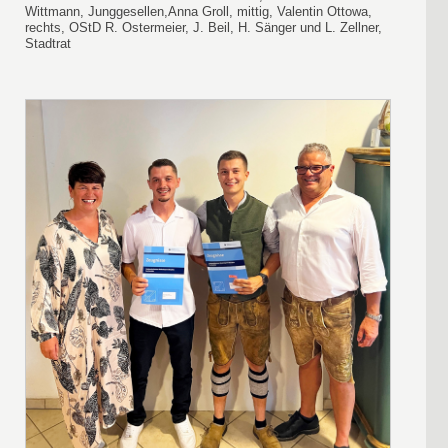
Wittmann, Junggesellen,Anna Groll, mittig, Valentin Ottowa,
rechts, OStD R. Ostermeier, J. Beil, H. Sänger und L. Zellner,
Stadtrat