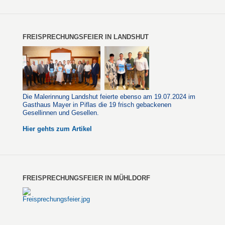
FREISPRECHUNGSFEIER IN LANDSHUT
Die Malerinnung Landshut feierte ebenso am 19.07.2024 im
Gasthaus Mayer in Piflas die 19 frisch gebackenen
Gesellinnen und Gesellen.
Hier gehts zum Artikel
FREISPRECHUNGSFEIER IN MÜHLDORF