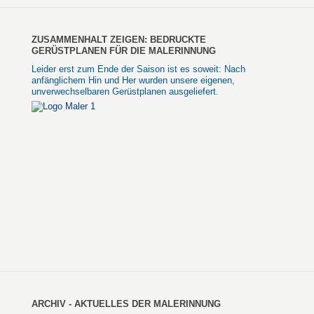
ZUSAMMENHALT ZEIGEN: BEDRUCKTE
GERÜSTPLANEN FÜR DIE MALERINNUNG
Leider erst zum Ende der Saison ist es soweit: Nach
anfänglichem Hin und Her wurden unsere eigenen,
unverwechselbaren Gerüstplanen ausgeliefert.
ARCHIV - AKTUELLES DER MALERINNUNG