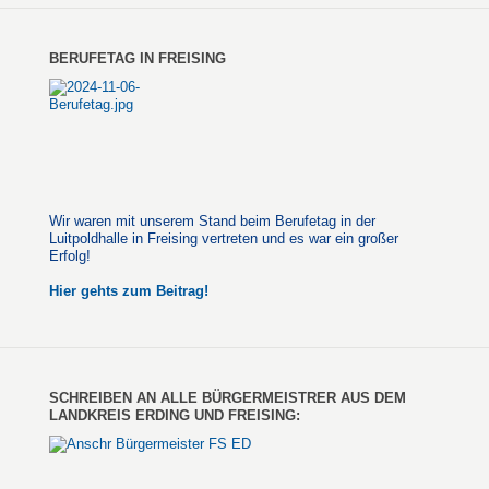
BERUFETAG IN FREISING
Wir waren mit unserem Stand beim Berufetag in der
Luitpoldhalle in Freising vertreten und es war ein großer
Erfolg!
Hier gehts zum Beitrag!
SCHREIBEN AN ALLE BÜRGERMEISTRER AUS DEM
LANDKREIS ERDING UND FREISING: