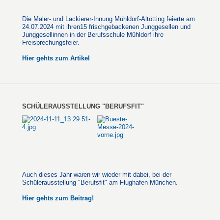
Die Maler- und Lackierer-Innung Mühldorf-Altötting feierte am
24.07.2024 mit ihren15 frischgebackenen Junggesellen und
Junggesellinnen in der Berufsschule Mühldorf ihre
Freisprechungsfeier.
Hier gehts zum Artikel
SCHÜLERAUSSTELLUNG "BERUFSFIT"
Auch dieses Jahr waren wir wieder mit dabei, bei der
Schülerausstellung "Berufsfit" am Flughafen München.
Hier gehts zum Beitrag!