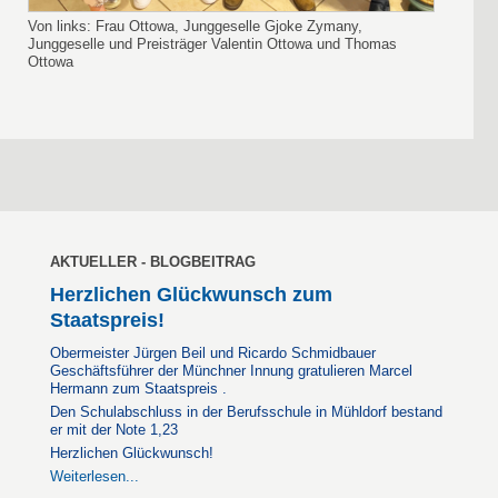
Von links: Frau Ottowa, Junggeselle Gjoke Zymany,
Junggeselle und Preisträger Valentin Ottowa und Thomas
Ottowa
AKTUELLER - BLOGBEITRAG
Herzlichen Glückwunsch zum
Staatspreis!
Obermeister Jürgen Beil und Ricardo Schmidbauer
Geschäftsführer der Münchner Innung gratulieren Marcel
Hermann zum Staatspreis .
Den Schulabschluss in der Berufsschule in Mühldorf bestand
er mit der Note 1,23
Herzlichen Glückwunsch!
Weiterlesen...