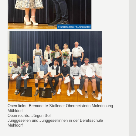
Oben links: Bernadette Stalleder Obermeisterin Malerinnung
Mühldorf
Oben rechts: Jürgen Beil
Junggesellen und Junggesellinnen in der Berufsschule
Mühldorf