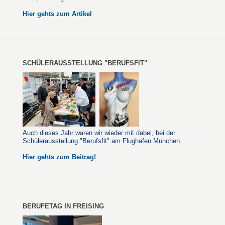
Hier gehts zum Artikel
SCHÜLERAUSSTELLUNG "BERUFSFIT"
Auch dieses Jahr waren wir wieder mit dabei, bei der
Schülerausstellung "Berufsfit" am Flughafen München.
Hier gehts zum Beitrag!
BERUFETAG IN FREISING