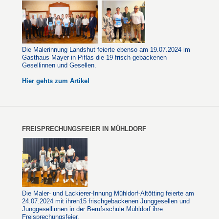
Die Malerinnung Landshut feierte ebenso am 19.07.2024 im
Gasthaus Mayer in Piflas die 19 frisch gebackenen
Gesellinnen und Gesellen.
Hier gehts zum Artikel
FREISPRECHUNGSFEIER IN MÜHLDORF
Die Maler- und Lackierer-Innung Mühldorf-Altötting feierte am
24.07.2024 mit ihren15 frischgebackenen Junggesellen und
Junggesellinnen in der Berufsschule Mühldorf ihre
Freisprechungsfeier.