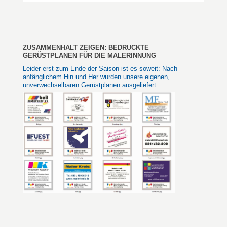
ZUSAMMENHALT ZEIGEN: BEDRUCKTE
GERÜSTPLANEN FÜR DIE MALERINNUNG
Leider erst zum Ende der Saison ist es soweit: Nach
anfänglichem Hin und Her wurden unsere eigenen,
unverwechselbaren Gerüstplanen ausgeliefert.