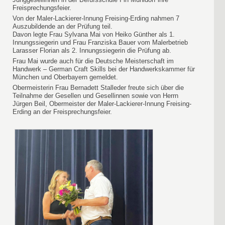
Freisprechungsfeier.
Von der Maler-Lackierer-Innung Freising-Erding nahmen 7
Auszubildende an der Prüfung teil.
Davon legte Frau Sylvana Mai von Heiko Günther als 1.
Innungssiegerin und Frau Franziska Bauer vom Malerbetrieb
Larasser Florian als 2. Innungssiegerin die Prüfung ab.
Frau Mai wurde auch für die Deutsche Meisterschaft im
Handwerk – German Craft Skills bei der Handwerkskammer für
München und Oberbayern gemeldet.
Obermeisterin Frau Bernadett Stalleder freute sich über die
Teilnahme der Gesellen und Gesellinnen sowie von Herrn
Jürgen Beil, Obermeister der Maler-Lackierer-Innung Freising-
Erding an der Freisprechungsfeier.