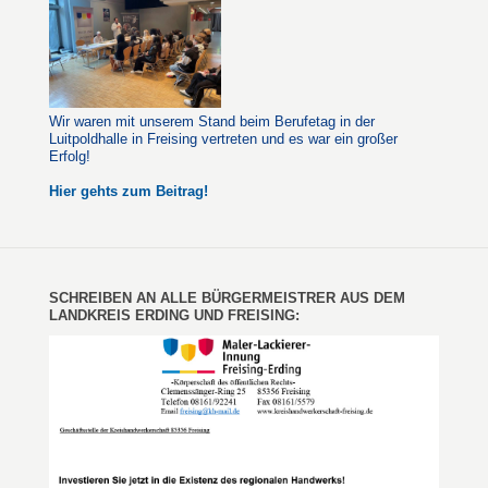
Wir waren mit unserem Stand beim Berufetag in der
Luitpoldhalle in Freising vertreten und es war ein großer
Erfolg!
Hier gehts zum Beitrag!
SCHREIBEN AN ALLE BÜRGERMEISTRER AUS DEM
LANDKREIS ERDING UND FREISING: