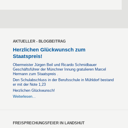
AKTUELLER - BLOGBEITRAG
Herzlichen Glückwunsch zum
Staatspreis!
Obermeister Jürgen Beil und Ricardo Schmidbauer
Geschäftsführer der Münchner Innung gratulieren Marcel
Hermann zum Staatspreis .
Den Schulabschluss in der Berufsschule in Mühldorf bestand
er mit der Note 1,23
Herzlichen Glückwunsch!
Weiterlesen...
FREISPRECHUNGSFEIER IN LANDSHUT