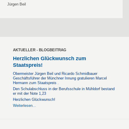
Jürgen Beil
AKTUELLER - BLOGBEITRAG
Herzlichen Glückwunsch zum
Staatspreis!
Obermeister Jürgen Beil und Ricardo Schmidbauer
Geschäftsführer der Münchner Innung gratulieren Marcel
Hermann zum Staatspreis .
Den Schulabschluss in der Berufsschule in Mühldorf bestand
er mit der Note 1,23
Herzlichen Glückwunsch!
Weiterlesen...