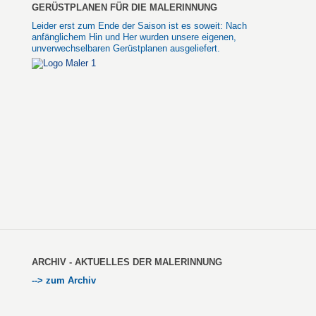
GERÜSTPLANEN FÜR DIE MALERINNUNG
Leider erst zum Ende der Saison ist es soweit: Nach
anfänglichem Hin und Her wurden unsere eigenen,
unverwechselbaren Gerüstplanen ausgeliefert.
ARCHIV - AKTUELLES DER MALERINNUNG
--> zum Archiv