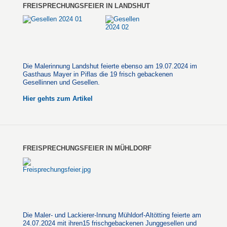
FREISPRECHUNGSFEIER IN LANDSHUT
Die Malerinnung Landshut feierte ebenso am 19.07.2024 im
Gasthaus Mayer in Piflas die 19 frisch gebackenen
Gesellinnen und Gesellen.
Hier gehts zum Artikel
FREISPRECHUNGSFEIER IN MÜHLDORF
Die Maler- und Lackierer-Innung Mühldorf-Altötting feierte am
24.07.2024 mit ihren15 frischgebackenen Junggesellen und