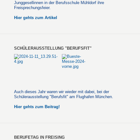
Junggesellinnen in der Berufsschule Mühldorf ihre
Freisprechungsfeier.
Hier gehts zum Artikel
SCHÜLERAUSSTELLUNG "BERUFSFIT"
Auch dieses Jahr waren wir wieder mit dabei, bei der
Schülerausstellung "Berufsfit" am Flughafen München.
Hier gehts zum Beitrag!
BERUFETAG IN FREISING