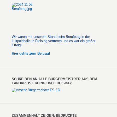
Wir waren mit unserem Stand beim Berufetag in der
Luitpoldhalle in Freising vertreten und es war ein großer
Erfolg!
Hier gehts zum Beitrag!
SCHREIBEN AN ALLE BÜRGERMEISTRER AUS DEM
LANDKREIS ERDING UND FREISING:
ZUSAMMENHALT ZEIGEN: BEDRUCKTE