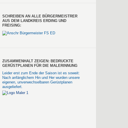
SCHREIBEN AN ALLE BÜRGERMEISTRER
AUS DEM LANDKREIS ERDING UND
FREISING:
ZUSAMMENHALT ZEIGEN: BEDRUCKTE
GERÜSTPLANEN FÜR DIE MALERINNUNG
Leider erst zum Ende der Saison ist es soweit:
Nach anfänglichem Hin und Her wurden unsere
eigenen, unverwechselbaren Gerüstplanen
ausgeliefert.