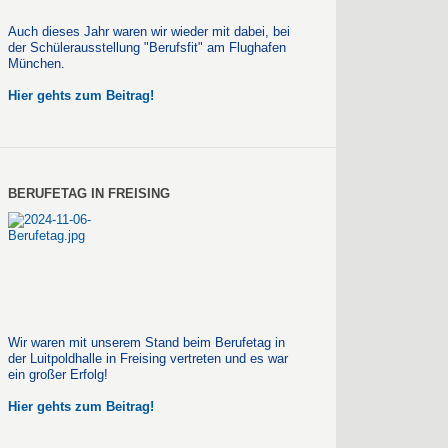
Auch dieses Jahr waren wir wieder mit dabei, bei
der Schülerausstellung "Berufsfit" am Flughafen
München.
Hier gehts zum Beitrag!
BERUFETAG IN FREISING
Wir waren mit unserem Stand beim Berufetag in
der Luitpoldhalle in Freising vertreten und es war
ein großer Erfolg!
Hier gehts zum Beitrag!