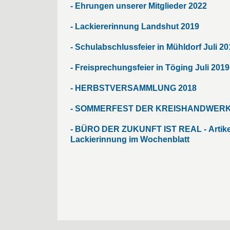
- Ehrungen unserer Mitglieder 2022
- Lackiererinnung Landshut 2019
- Schulabschlussfeier in Mühldorf Juli 20
- Freisprechungsfeier in Töging Juli 2019
-
HERBSTVERSAMMLUNG 2018
-
SOMMERFEST DER KREISHANDWERKE
-
BÜRO DER ZUKUNFT IST REAL -
Artik
Lackierinnung im Wochenblatt