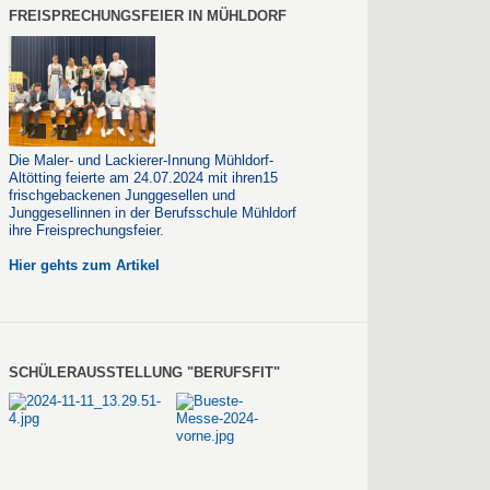
FREISPRECHUNGSFEIER IN MÜHLDORF
Die Maler- und Lackierer-Innung Mühldorf-
Altötting feierte am 24.07.2024 mit ihren15
frischgebackenen Junggesellen und
Junggesellinnen in der Berufsschule Mühldorf
ihre Freisprechungsfeier.
Hier gehts zum Artikel
SCHÜLERAUSSTELLUNG "BERUFSFIT"