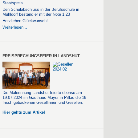
Staatspreis .
Den Schulabschluss in der Berufsschule in
Mühldorf bestand er mit der Note 1,23
Herzlichen Glückwunsch!
Weiterlesen...
FREISPRECHUNGSFEIER IN LANDSHUT
Die Malerinnung Landshut feierte ebenso am
19.07.2024 im Gasthaus Mayer in Piflas die 19
frisch gebackenen Gesellinnen und Gesellen.
Hier gehts zum Artikel