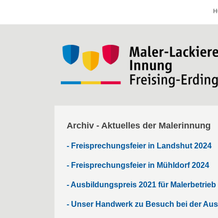
H
Archiv - Aktuelles der Malerinnung
- Freisprechungsfeier in Landshut 2024
- Freisprechungsfeier in Mühldorf 2024
- Ausbildungspreis 2021 für Malerbetrieb
- Unser Handwerk zu Besuch bei der Aus