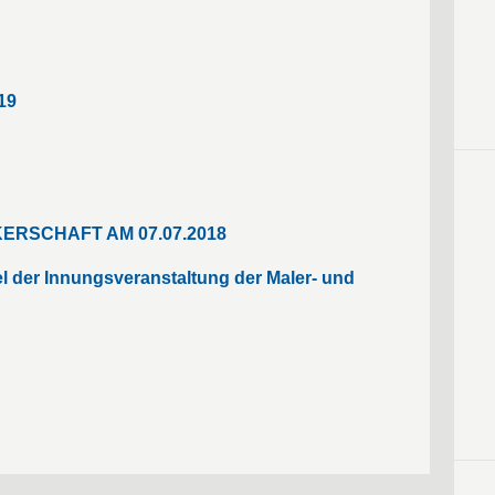
19
RSCHAFT AM 07.07.2018
el der Innungsveranstaltung der Maler- und