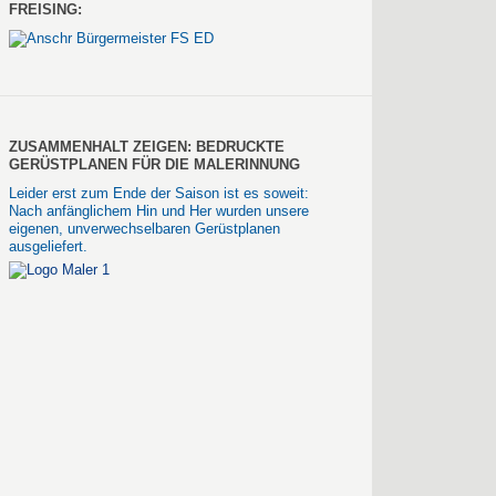
FREISING:
ZUSAMMENHALT ZEIGEN: BEDRUCKTE
GERÜSTPLANEN FÜR DIE MALERINNUNG
Leider erst zum Ende der Saison ist es soweit:
Nach anfänglichem Hin und Her wurden unsere
eigenen, unverwechselbaren Gerüstplanen
ausgeliefert.