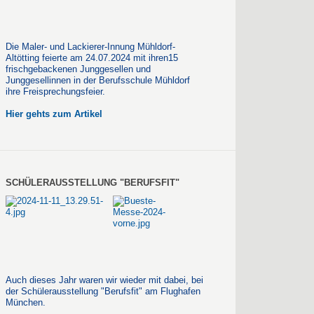
Die Maler- und Lackierer-Innung Mühldorf-
Altötting feierte am 24.07.2024 mit ihren15
frischgebackenen Junggesellen und
Junggesellinnen in der Berufsschule Mühldorf
ihre Freisprechungsfeier.
Hier gehts zum Artikel
SCHÜLERAUSSTELLUNG "BERUFSFIT"
Auch dieses Jahr waren wir wieder mit dabei, bei
der Schülerausstellung "Berufsfit" am Flughafen
München.