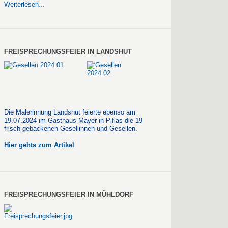
Weiterlesen...
FREISPRECHUNGSFEIER IN LANDSHUT
Die Malerinnung Landshut feierte ebenso am
19.07.2024 im Gasthaus Mayer in Piflas die 19
frisch gebackenen Gesellinnen und Gesellen.
Hier gehts zum Artikel
FREISPRECHUNGSFEIER IN MÜHLDORF