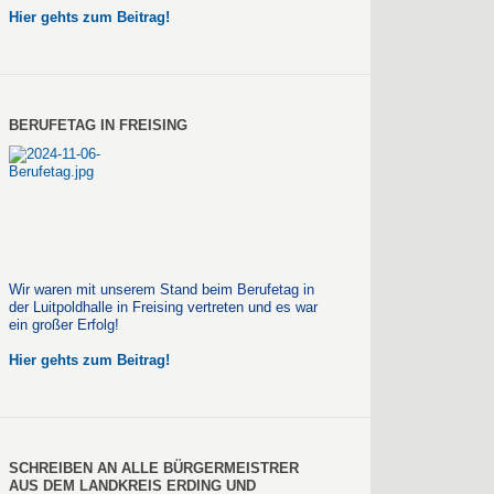
Hier gehts zum Beitrag!
BERUFETAG IN FREISING
Wir waren mit unserem Stand beim Berufetag in
der Luitpoldhalle in Freising vertreten und es war
ein großer Erfolg!
Hier gehts zum Beitrag!
SCHREIBEN AN ALLE BÜRGERMEISTRER
AUS DEM LANDKREIS ERDING UND