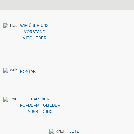
WIR ÜBER UNS
VORSTAND
MITGLIEDER
KONTAKT
PARTNER
FÖRDERMITGLIEDER
AUSBILDUNG
JETZT