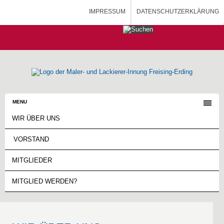
IMPRESSUM
DATENSCHUTZERKLÄRUNG
HOME
MALERAUSBILDUNG - BLOG
MENU
WIR ÜBER UNS
VORSTAND
MITGLIEDER
MITGLIED WERDEN?