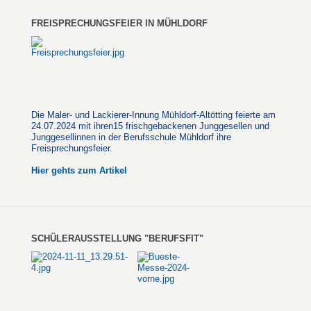
FREISPRECHUNGSFEIER IN MÜHLDORF
Die Maler- und Lackierer-Innung Mühldorf-Altötting feierte am
24.07.2024 mit ihren15 frischgebackenen Junggesellen und
Junggesellinnen in der Berufsschule Mühldorf ihre
Freisprechungsfeier.
Hier gehts zum Artikel
SCHÜLERAUSSTELLUNG "BERUFSFIT"