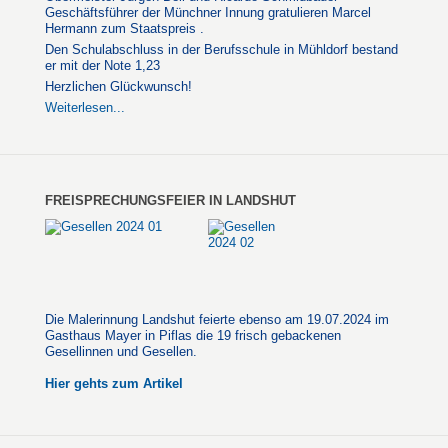
Geschäftsführer der Münchner Innung gratulieren Marcel
Hermann zum Staatspreis .
Den Schulabschluss in der Berufsschule in Mühldorf bestand
er mit der Note 1,23
Herzlichen Glückwunsch!
Weiterlesen...
FREISPRECHUNGSFEIER IN LANDSHUT
Die Malerinnung Landshut feierte ebenso am 19.07.2024 im
Gasthaus Mayer in Piflas die 19 frisch gebackenen
Gesellinnen und Gesellen.
Hier gehts zum Artikel