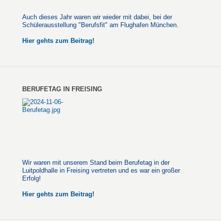
Auch dieses Jahr waren wir wieder mit dabei, bei der
Schülerausstellung "Berufsfit" am Flughafen München.
Hier gehts zum Beitrag!
BERUFETAG IN FREISING
Wir waren mit unserem Stand beim Berufetag in der
Luitpoldhalle in Freising vertreten und es war ein großer
Erfolg!
Hier gehts zum Beitrag!