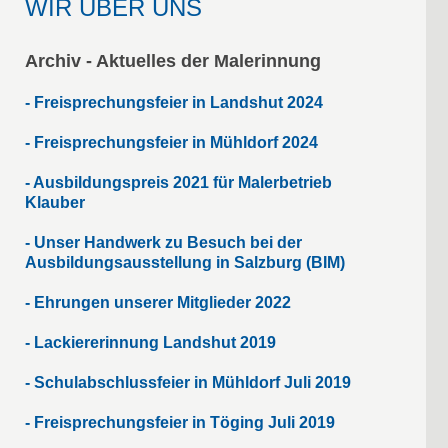
WIR ÜBER UNS
Archiv - Aktuelles der Malerinnung
- Freisprechungsfeier in Landshut 2024
- Freisprechungsfeier in Mühldorf 2024
- Ausbildungspreis 2021 für Malerbetrieb
Klauber
- Unser Handwerk zu Besuch bei der
Ausbildungsausstellung in Salzburg (BIM)
- Ehrungen unserer Mitglieder 2022
- Lackiererinnung Landshut 2019
- Schulabschlussfeier in Mühldorf Juli 2019
- Freisprechungsfeier in Töging Juli 2019