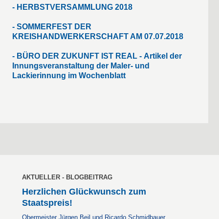
-
HERBSTVERSAMMLUNG 2018
-
SOMMERFEST DER
KREISHANDWERKERSCHAFT AM 07.07.2018
-
BÜRO DER ZUKUNFT IST REAL -
Artikel der
Innungsveranstaltung der Maler- und
Lackierinnung im Wochenblatt
AKTUELLER - BLOGBEITRAG
Herzlichen Glückwunsch zum
Staatspreis!
Obermeister Jürgen Beil und Ricardo Schmidbauer