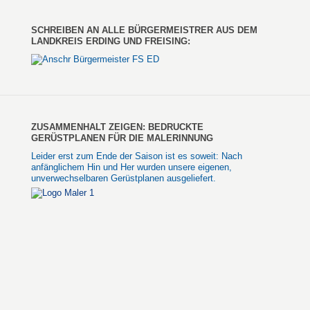
SCHREIBEN AN ALLE BÜRGERMEISTRER AUS DEM
LANDKREIS ERDING UND FREISING:
ZUSAMMENHALT ZEIGEN: BEDRUCKTE
GERÜSTPLANEN FÜR DIE MALERINNUNG
Leider erst zum Ende der Saison ist es soweit: Nach
anfänglichem Hin und Her wurden unsere eigenen,
unverwechselbaren Gerüstplanen ausgeliefert.