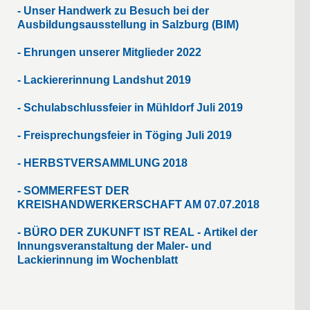
- Unser Handwerk zu Besuch bei der
Ausbildungsausstellung in Salzburg (BIM)
- Ehrungen unserer Mitglieder 2022
- Lackiererinnung Landshut 2019
- Schulabschlussfeier in Mühldorf Juli 2019
- Freisprechungsfeier in Töging Juli 2019
-
HERBSTVERSAMMLUNG 2018
-
SOMMERFEST DER
KREISHANDWERKERSCHAFT AM 07.07.2018
-
BÜRO DER ZUKUNFT IST REAL -
Artikel der
Innungsveranstaltung der Maler- und
Lackierinnung im Wochenblatt