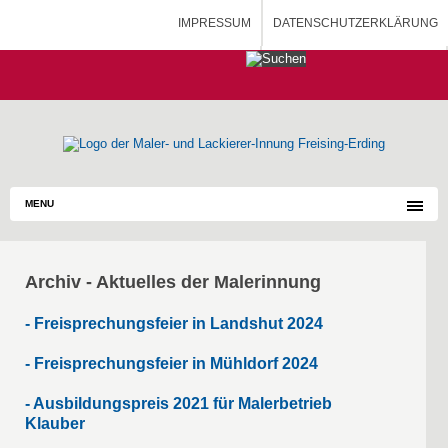
IMPRESSUM
DATENSCHUTZERKLÄRUNG
HOME
MALERAUSBILDUNG - BLOG
MENU
Archiv - Aktuelles der Malerinnung
- Freisprechungsfeier in Landshut 2024
- Freisprechungsfeier in Mühldorf 2024
- Ausbildungspreis 2021 für Malerbetrieb
Klauber