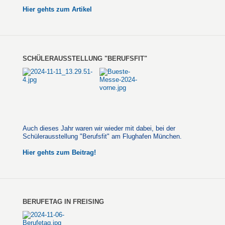
Hier gehts zum Artikel
SCHÜLERAUSSTELLUNG "BERUFSFIT"
Auch dieses Jahr waren wir wieder mit dabei, bei der
Schülerausstellung "Berufsfit" am Flughafen München.
Hier gehts zum Beitrag!
BERUFETAG IN FREISING