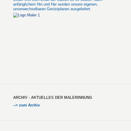
anfänglichem Hin und Her wurden unsere eigenen,
unverwechselbaren Gerüstplanen ausgeliefert.
ARCHIV - AKTUELLES DER MALERINNUNG
--> zum Archiv