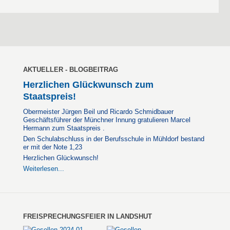
AKTUELLER - BLOGBEITRAG
Herzlichen Glückwunsch zum
Staatspreis!
Obermeister Jürgen Beil und Ricardo Schmidbauer
Geschäftsführer der Münchner Innung gratulieren Marcel
Hermann zum Staatspreis .
Den Schulabschluss in der Berufsschule in Mühldorf bestand
er mit der Note 1,23
Herzlichen Glückwunsch!
Weiterlesen...
FREISPRECHUNGSFEIER IN LANDSHUT