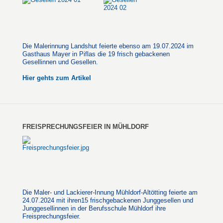
Die Malerinnung Landshut feierte ebenso am 19.07.2024 im
Gasthaus Mayer in Piflas die 19 frisch gebackenen
Gesellinnen und Gesellen.
Hier gehts zum Artikel
FREISPRECHUNGSFEIER IN MÜHLDORF
Die Maler- und Lackierer-Innung Mühldorf-Altötting feierte am
24.07.2024 mit ihren15 frischgebackenen Junggesellen und
Junggesellinnen in der Berufsschule Mühldorf ihre
Freisprechungsfeier.