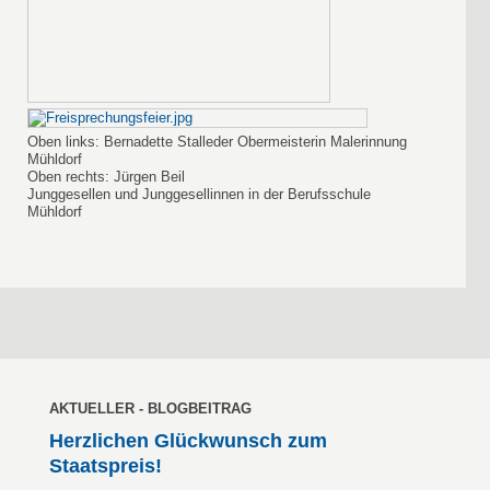
Oben links: Bernadette Stalleder Obermeisterin Malerinnung
Mühldorf
Oben rechts: Jürgen Beil
Junggesellen und Junggesellinnen in der Berufsschule
Mühldorf
AKTUELLER - BLOGBEITRAG
Herzlichen Glückwunsch zum
Staatspreis!