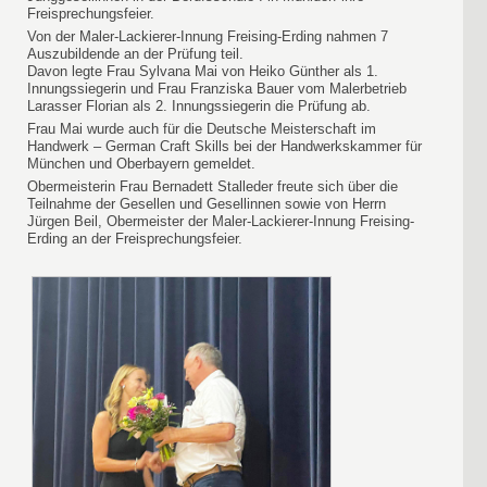
Freisprechungsfeier.
Von der Maler-Lackierer-Innung Freising-Erding nahmen 7
Auszubildende an der Prüfung teil.
Davon legte Frau Sylvana Mai von Heiko Günther als 1.
Innungssiegerin und Frau Franziska Bauer vom Malerbetrieb
Larasser Florian als 2. Innungssiegerin die Prüfung ab.
Frau Mai wurde auch für die Deutsche Meisterschaft im
Handwerk – German Craft Skills bei der Handwerkskammer für
München und Oberbayern gemeldet.
Obermeisterin Frau Bernadett Stalleder freute sich über die
Teilnahme der Gesellen und Gesellinnen sowie von Herrn
Jürgen Beil, Obermeister der Maler-Lackierer-Innung Freising-
Erding an der Freisprechungsfeier.