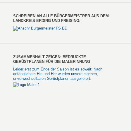
SCHREIBEN AN ALLE BÜRGERMEISTRER AUS DEM
LANDKREIS ERDING UND FREISING:
ZUSAMMENHALT ZEIGEN: BEDRUCKTE
GERÜSTPLANEN FÜR DIE MALERINNUNG
Leider erst zum Ende der Saison ist es soweit: Nach
anfänglichem Hin und Her wurden unsere eigenen,
unverwechselbaren Gerüstplanen ausgeliefert.