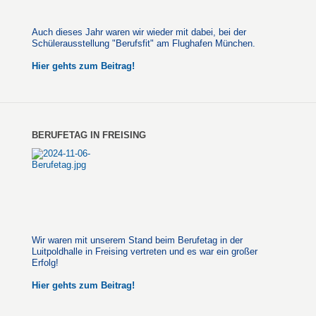
Auch dieses Jahr waren wir wieder mit dabei, bei der
Schülerausstellung "Berufsfit" am Flughafen München.
Hier gehts zum Beitrag!
BERUFETAG IN FREISING
Wir waren mit unserem Stand beim Berufetag in der
Luitpoldhalle in Freising vertreten und es war ein großer
Erfolg!
Hier gehts zum Beitrag!