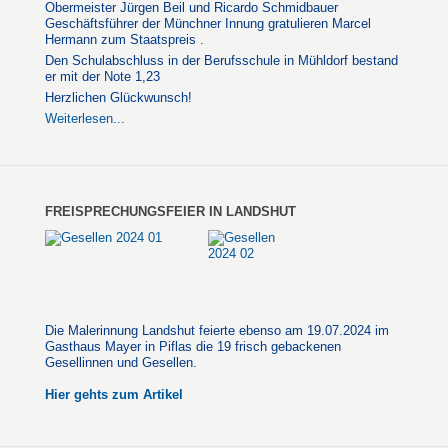
Obermeister Jürgen Beil und Ricardo Schmidbauer
Geschäftsführer der Münchner Innung gratulieren Marcel
Hermann zum Staatspreis .
Den Schulabschluss in der Berufsschule in Mühldorf bestand
er mit der Note 1,23
Herzlichen Glückwunsch!
Weiterlesen...
FREISPRECHUNGSFEIER IN LANDSHUT
Die Malerinnung Landshut feierte ebenso am 19.07.2024 im
Gasthaus Mayer in Piflas die 19 frisch gebackenen
Gesellinnen und Gesellen.
Hier gehts zum Artikel