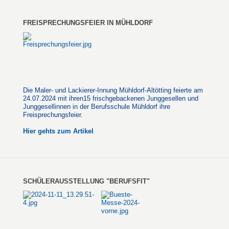
FREISPRECHUNGSFEIER IN MÜHLDORF
Die Maler- und Lackierer-Innung Mühldorf-Altötting feierte am
24.07.2024 mit ihren15 frischgebackenen Junggesellen und
Junggesellinnen in der Berufsschule Mühldorf ihre
Freisprechungsfeier.
Hier gehts zum Artikel
SCHÜLERAUSSTELLUNG "BERUFSFIT"