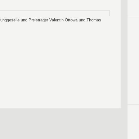
Junggeselle und Preisträger Valentin Ottowa und Thomas