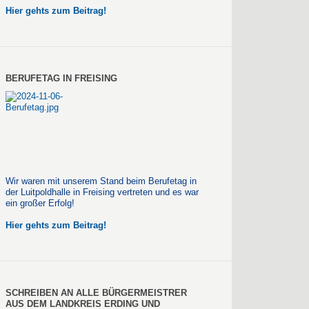
Hier gehts zum Beitrag!
BERUFETAG IN FREISING
Wir waren mit unserem Stand beim Berufetag in
der Luitpoldhalle in Freising vertreten und es war
ein großer Erfolg!
Hier gehts zum Beitrag!
SCHREIBEN AN ALLE BÜRGERMEISTRER
AUS DEM LANDKREIS ERDING UND