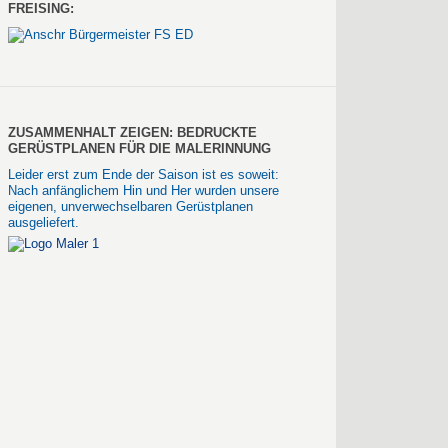
FREISING:
ZUSAMMENHALT ZEIGEN: BEDRUCKTE
GERÜSTPLANEN FÜR DIE MALERINNUNG
Leider erst zum Ende der Saison ist es soweit:
Nach anfänglichem Hin und Her wurden unsere
eigenen, unverwechselbaren Gerüstplanen
ausgeliefert.