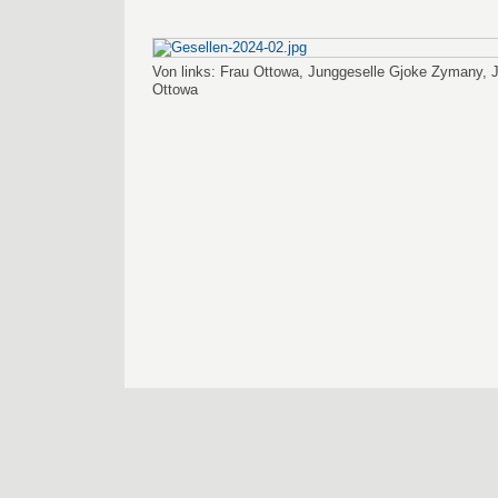
Von links: Frau Ottowa, Junggeselle Gjoke Zymany, 
Ottowa