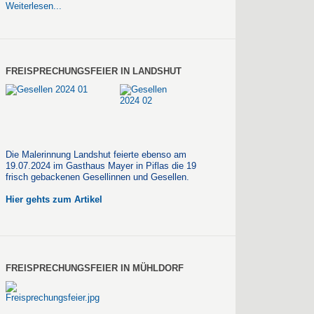
Weiterlesen...
FREISPRECHUNGSFEIER IN LANDSHUT
Die Malerinnung Landshut feierte ebenso am
19.07.2024 im Gasthaus Mayer in Piflas die 19
frisch gebackenen Gesellinnen und Gesellen.
Hier gehts zum Artikel
FREISPRECHUNGSFEIER IN MÜHLDORF