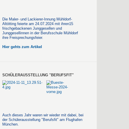
Die Maler- und Lackierer-Innung Mühldorf-
Altötting feierte am 24.07.2024 mit ihren15
frischgebackenen Junggesellen und
Junggesellinnen in der Berufsschule Mühldorf
ihre Freisprechungsfeier.
Hier gehts zum Artikel
SCHÜLERAUSSTELLUNG "BERUFSFIT"
Auch dieses Jahr waren wir wieder mit dabei, bei
der Schülerausstellung "Berufsfit" am Flughafen
München.