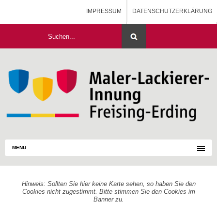
IMPRESSUM
DATENSCHUTZERKLÄRUNG
HOME
MALERAUSBILDUNG - BLOG
MENU
Hinweis: Sollten Sie hier keine Karte sehen, so haben Sie den
Cookies nicht zugestimmt. Bitte stimmen Sie den Cookies im
Banner zu.