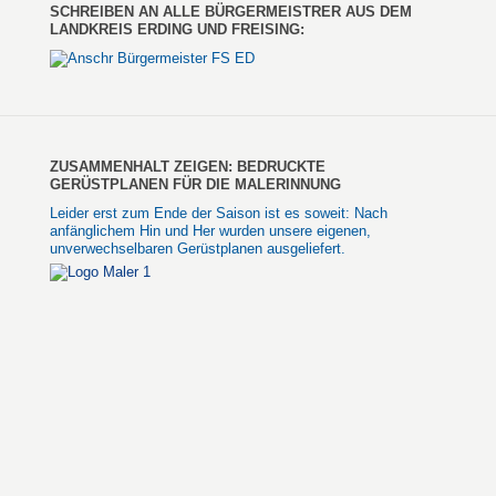
SCHREIBEN AN ALLE BÜRGERMEISTRER AUS DEM
LANDKREIS ERDING UND FREISING:
ZUSAMMENHALT ZEIGEN: BEDRUCKTE
GERÜSTPLANEN FÜR DIE MALERINNUNG
Leider erst zum Ende der Saison ist es soweit: Nach
anfänglichem Hin und Her wurden unsere eigenen,
unverwechselbaren Gerüstplanen ausgeliefert.