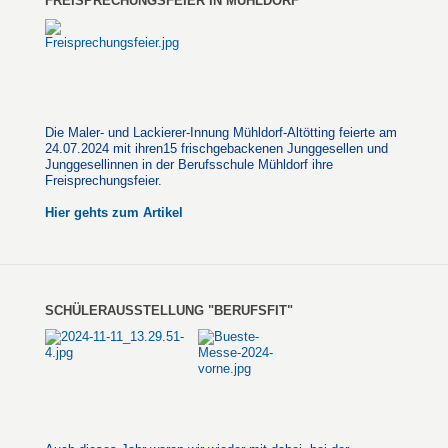
FREISPRECHUNGSFEIER IN MÜHLDORF
Die Maler- und Lackierer-Innung Mühldorf-Altötting feierte am
24.07.2024 mit ihren15 frischgebackenen Junggesellen und
Junggesellinnen in der Berufsschule Mühldorf ihre
Freisprechungsfeier.
Hier gehts zum Artikel
SCHÜLERAUSSTELLUNG "BERUFSFIT"