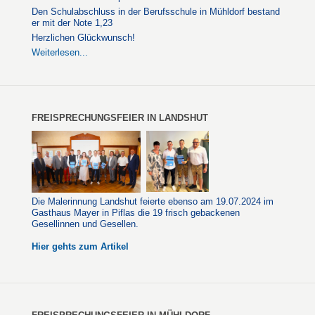
Den Schulabschluss in der Berufsschule in Mühldorf bestand
er mit der Note 1,23
Herzlichen Glückwunsch!
Weiterlesen...
FREISPRECHUNGSFEIER IN LANDSHUT
Die Malerinnung Landshut feierte ebenso am 19.07.2024 im
Gasthaus Mayer in Piflas die 19 frisch gebackenen
Gesellinnen und Gesellen.
Hier gehts zum Artikel