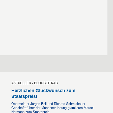
AKTUELLER - BLOGBEITRAG
Herzlichen Glückwunsch zum
Staatspreis!
Obermeister Jürgen Beil und Ricardo Schmidbauer
Geschäftsführer der Münchner Innung gratulieren Marcel
Hermann zum Staatspreis .