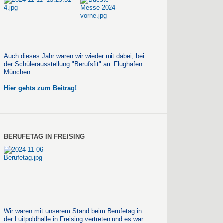
Auch dieses Jahr waren wir wieder mit dabei, bei
der Schülerausstellung "Berufsfit" am Flughafen
München.
Hier gehts zum Beitrag!
BERUFETAG IN FREISING
Wir waren mit unserem Stand beim Berufetag in
der Luitpoldhalle in Freising vertreten und es war