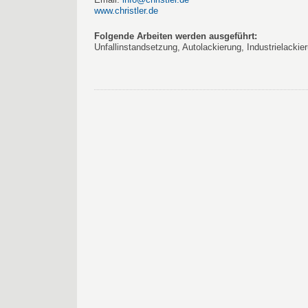
www.christler.de
Folgende Arbeiten werden ausgeführt:
Unfallinstandsetzung, Autolackierung, Industrielackie