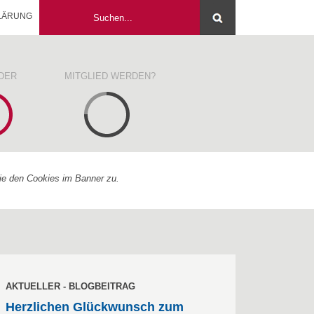
LÄRUNG
EDER
MITGLIED WERDEN?
Sie den Cookies im Banner zu.
AKTUELLER - BLOGBEITRAG
Herzlichen Glückwunsch zum