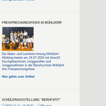
FREISPRECHUNGSFEIER IN MÜHLDORF
Die Maler- und Lackierer-Innung Mühldorf-
Altötting feierte am 24.07.2024 mit ihren15
frischgebackenen Junggesellen und
Junggesellinnen in der Berufsschule Mühldorf
ihre Freisprechungsfeier.
Hier gehts zum Artikel
SCHÜLERAUSSTELLUNG "BERUFSFIT"