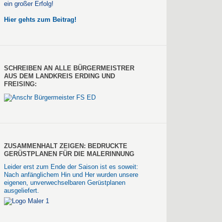
ein großer Erfolg!
Hier gehts zum Beitrag!
SCHREIBEN AN ALLE BÜRGERMEISTRER
AUS DEM LANDKREIS ERDING UND
FREISING:
ZUSAMMENHALT ZEIGEN: BEDRUCKTE
GERÜSTPLANEN FÜR DIE MALERINNUNG
Leider erst zum Ende der Saison ist es soweit:
Nach anfänglichem Hin und Her wurden unsere
eigenen, unverwechselbaren Gerüstplanen
ausgeliefert.