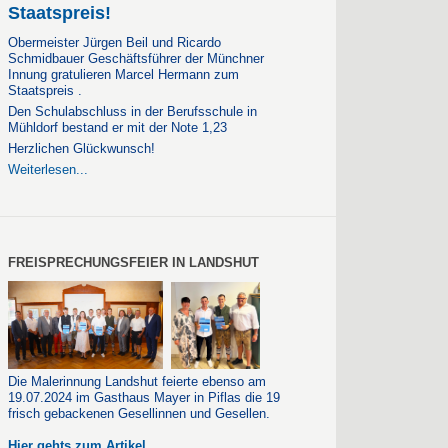
Staatspreis!
Obermeister Jürgen Beil und Ricardo
Schmidbauer Geschäftsführer der Münchner
Innung gratulieren Marcel Hermann zum
Staatspreis .
Den Schulabschluss in der Berufsschule in
Mühldorf bestand er mit der Note 1,23
Herzlichen Glückwunsch!
Weiterlesen...
FREISPRECHUNGSFEIER IN LANDSHUT
Die Malerinnung Landshut feierte ebenso am
19.07.2024 im Gasthaus Mayer in Piflas die 19
frisch gebackenen Gesellinnen und Gesellen.
Hier gehts zum Artikel