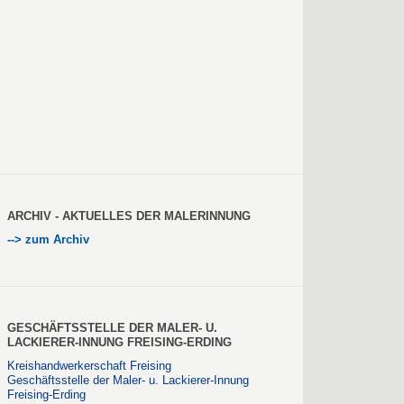
ARCHIV - AKTUELLES DER MALERINNUNG
--> zum Archiv
GESCHÄFTSSTELLE DER MALER- U.
LACKIERER-INNUNG FREISING-ERDING
Kreishandwerkerschaft Freising
Geschäftsstelle der Maler- u. Lackierer-Innung
Freising-Erding