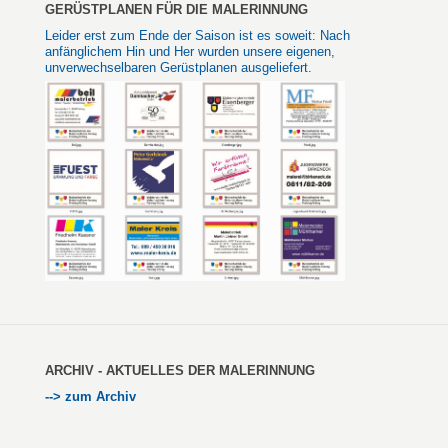
GERÜSTPLANEN FÜR DIE MALERINNUNG
Leider erst zum Ende der Saison ist es soweit: Nach
anfänglichem Hin und Her wurden unsere eigenen,
unverwechselbaren Gerüstplanen ausgeliefert.
ARCHIV - AKTUELLES DER MALERINNUNG
--> zum Archiv