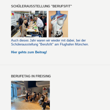
SCHÜLERAUSSTELLUNG "BERUFSFIT"
Auch dieses Jahr waren wir wieder mit dabei, bei der
Schülerausstellung "Berufsfit" am Flughafen München.
Hier gehts zum Beitrag!
BERUFETAG IN FREISING