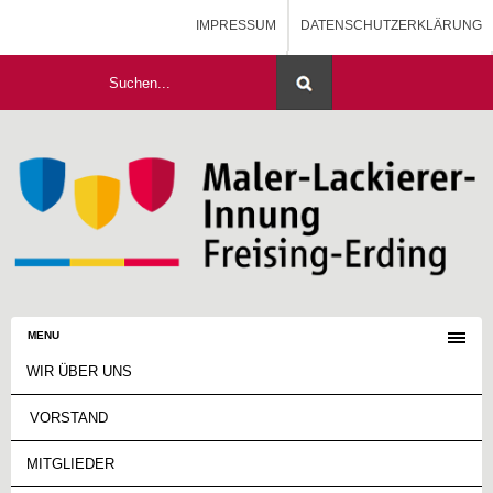
IMPRESSUM
DATENSCHUTZERKLÄRUNG
HOME
MALERAUSBILDUNG - BLOG
MENU
WIR ÜBER UNS
VORSTAND
MITGLIEDER