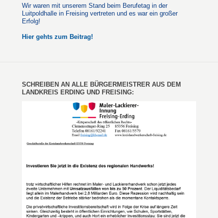
Wir waren mit unserem Stand beim Berufetag in der
Luitpoldhalle in Freising vertreten und es war ein großer
Erfolg!
Hier gehts zum Beitrag!
SCHREIBEN AN ALLE BÜRGERMEISTRER AUS DEM
LANDKREIS ERDING UND FREISING: