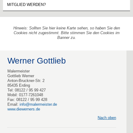
MITGLIED WERDEN?
Hinweis: Sollten Sie hier keine Karte sehen, so haben Sie den
Cookies nicht zugestimmt. Bitte stimmen Sie den Cookies im
Banner zu.
Werner Gottlieb
Malermeister
Gottlieb Werner
Anton-Bruckner-Str. 2
85435 Erding
Tel: 08122 / 95 99 427
Mobil: 0177-7261048
Fax: 08122 / 95 99 428
Email:
info@malermeister.de
www.diewerners.de
Nach oben