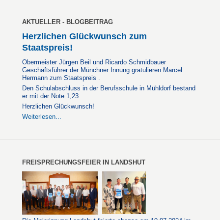
AKTUELLER - BLOGBEITRAG
Herzlichen Glückwunsch zum
Staatspreis!
Obermeister Jürgen Beil und Ricardo Schmidbauer
Geschäftsführer der Münchner Innung gratulieren Marcel
Hermann zum Staatspreis .
Den Schulabschluss in der Berufsschule in Mühldorf bestand
er mit der Note 1,23
Herzlichen Glückwunsch!
Weiterlesen...
FREISPRECHUNGSFEIER IN LANDSHUT