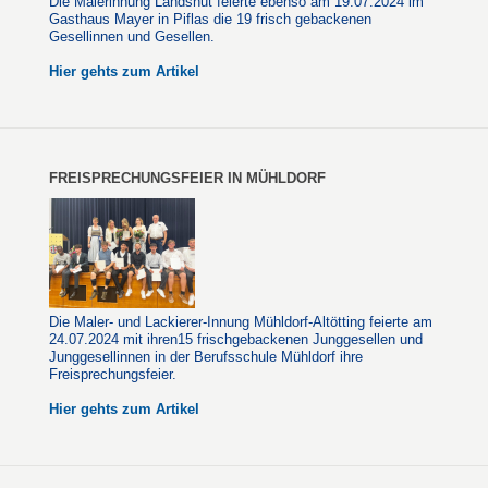
Die Malerinnung Landshut feierte ebenso am 19.07.2024 im
Gasthaus Mayer in Piflas die 19 frisch gebackenen
Gesellinnen und Gesellen.
Hier gehts zum Artikel
FREISPRECHUNGSFEIER IN MÜHLDORF
Die Maler- und Lackierer-Innung Mühldorf-Altötting feierte am
24.07.2024 mit ihren15 frischgebackenen Junggesellen und
Junggesellinnen in der Berufsschule Mühldorf ihre
Freisprechungsfeier.
Hier gehts zum Artikel